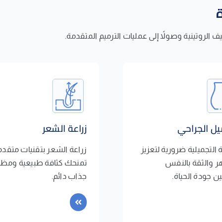
الروتينية وصولاً إلى عمليات الترميم المتقدمة.
يل الجراحي
زراعة الشعر
ة التجميلية ضرورية لتعزيز
زراعة الشعر بتقنيات متقدم
 والثقة بالنفس
تمنحك كثافة طبيعية ومظ
 جودة الحياة.
جذاب دائم.