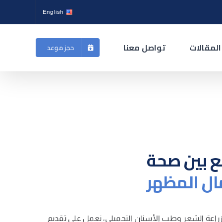
English
المقالات
تواصل معنا
حجز موعد
ع بين صحة
ل المظهر
اعة الشعر وطب الأسنان التجميلي، نعمل على تقديم