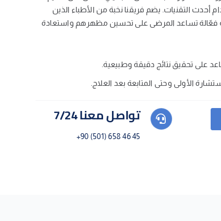
ام أحدث التقنيات. يضم فريقنا نخبة من الأطباء الذين
ة فعّالة تساعد المرضى على تحسين مظهرهم واستعادة
عد على تحقيق نتائج دقيقة وطبيعية.
ستشارة الأولى وحتى المتابعة بعد العلاج.
تواصل معنا 7/24
+90 (501) 658 46 45