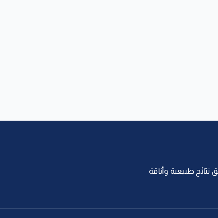
 نتائج طبيعية وأناقة