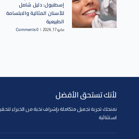
إسطنبول: دليل شامل
للأسنان المثالية والابتسامة
الطبيعية
مايو 17, 2026
|
0 Comments
لأنك تستحق الأفضل
نمنحك تجربة تجميل متكاملة بإشراف نخبة من الخبراء لتحقيق
استثنائية