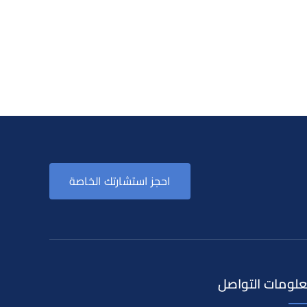
احجز استشارتك الخاصة
لومات التواصل