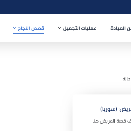
 العيادة
عمليات التجميل
قصص النجاح
حالة
ريض: (سوريا)
 قصة المريض هنا