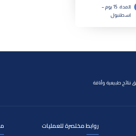
المدة: 15 يوم –
اسطنبول
 نتائج طبيعية وأناقة
روابط مختصرة للعمليات
مع