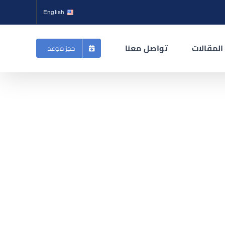
English
المقالات
تواصل معنا
حجز موعد