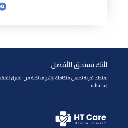
لأنك تستحق الأفضل
نمنحك تجربة تجميل متكاملة بإشراف نخبة من الخبراء لتحقيق
استثنائية