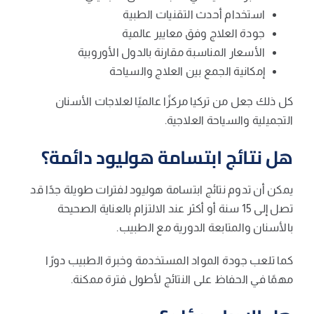
استخدام أحدث التقنيات الطبية
جودة العلاج وفق معايير عالمية
الأسعار المناسبة مقارنة بالدول الأوروبية
إمكانية الجمع بين العلاج والسياحة
كل ذلك جعل من تركيا مركزًا عالميًا لعلاجات الأسنان
التجميلية والسياحة العلاجية.
هل نتائج ابتسامة هوليود دائمة؟
يمكن أن تدوم نتائج ابتسامة هوليود لفترات طويلة جدًا قد
تصل إلى 15 سنة أو أكثر عند الالتزام بالعناية الصحيحة
بالأسنان والمتابعة الدورية مع الطبيب.
كما تلعب جودة المواد المستخدمة وخبرة الطبيب دورًا
مهمًا في الحفاظ على النتائج لأطول فترة ممكنة.