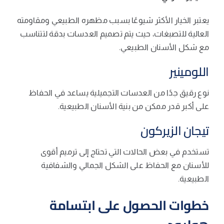
يعتبر الخيار الأكثر شيوعًا بسبب مظهره الطبيعي ومقاومته
العالية للتصبغات، حيث يتم تصميم العدسات بدقة لتتناسب
مع شكل الأسنان الطبيعي.
اللومينير
نوع رقيق جدًا من العدسات التجميلية يساعد في الحفاظ
على أكبر قدر ممكن من بنية الأسنان الطبيعية.
تيجان الزيركون
تستخدم في بعض الحالات التي تحتاج إلى ترميم أقوى
للأسنان مع الحفاظ على الشكل الجمالي والشفافية
الطبيعية.
خطوات الحصول على ابتسامة